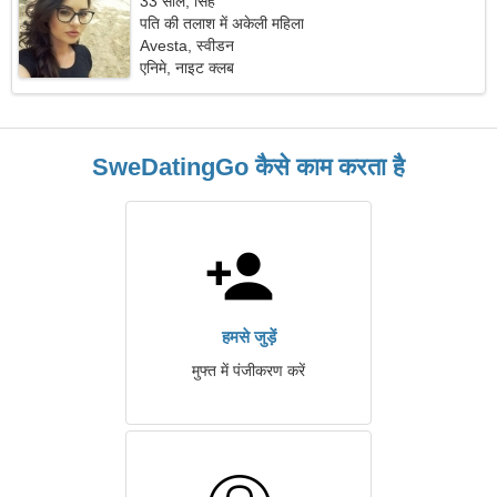
33 साल, सिंह
पति की तलाश में अकेली महिला
Avesta, स्वीडन
एनिमे, नाइट क्लब
SweDatingGo कैसे काम करता है
हमसे जुड़ें
मुफ्त में पंजीकरण करें