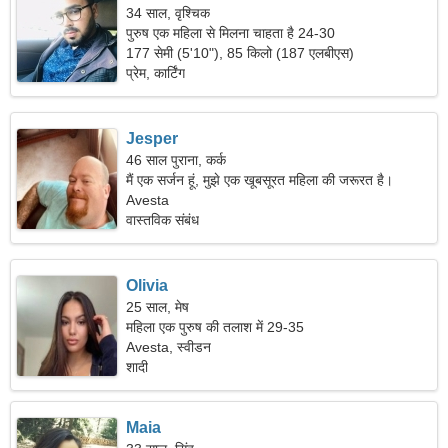
34 साल, वृश्चिक
पुरुष एक महिला से मिलना चाहता है 24-30
177 सेमी (5'10"), 85 किलो (187 एलबीएस)
प्रेम, कार्टिंग
Jesper
46 साल पुराना, कर्क
मैं एक सर्जन हूं, मुझे एक खूबसूरत महिला की जरूरत है।
Avesta
वास्तविक संबंध
Olivia
25 साल, मेष
महिला एक पुरुष की तलाश में 29-35
Avesta, स्वीडन
शादी
Maia