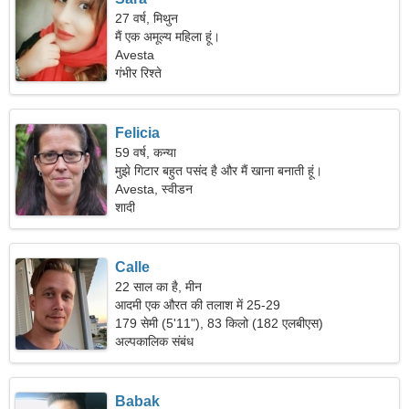
27 वर्ष, मिथुन
मैं एक अमूल्य महिला हूं।
Avesta
गंभीर रिश्ते
Felicia
59 वर्ष, कन्या
मुझे गिटार बहुत पसंद है और मैं खाना बनाती हूं।
Avesta, स्वीडन
शादी
Calle
22 साल का है, मीन
आदमी एक औरत की तलाश में 25-29
179 सेमी (5'11"), 83 किलो (182 एलबीएस)
अल्पकालिक संबंध
Babak