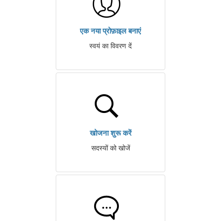
एक नया प्रोफ़ाइल बनाएं
स्वयं का विवरण दें
खोजना शुरू करें
सदस्यों को खोजें