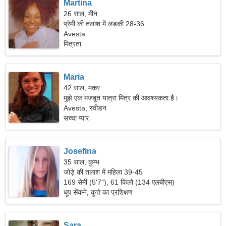
Martina
26 साल, मीन
प्रेमी की तलाश में लड़की 28-36
Avesta
मित्रता
Maria
42 साल, मकर
मुझे एक मजबूत यात्रा मित्र की आवश्यकता है।
Avesta, स्वीडन
सच्चा प्यार
Josefina
35 साल, कुम्भ
जोड़े की तलाश में महिला 39-45
169 सेमी (5'7"), 61 किलो (134 एलबीएस)
धूप सेंकने, कुत्ते का प्रशिक्षण
Sara