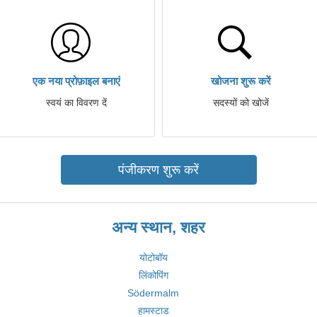
एक नया प्रोफ़ाइल बनाएं
खोजना शुरू करें
स्वयं का विवरण दें
सदस्यों को खोजें
पंजीकरण शुरू करें
अन्य स्थान, शहर
योटोबॉय
लिंकोपिंग
Södermalm
हामस्टाड