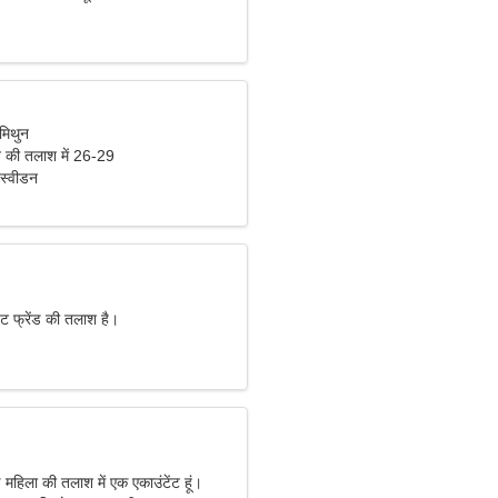
मिथुन
की तलाश में 26-29
स्वीडन
ेट फ्रेंड की तलाश है।
महिला की तलाश में एक एकाउंटेंट हूं।