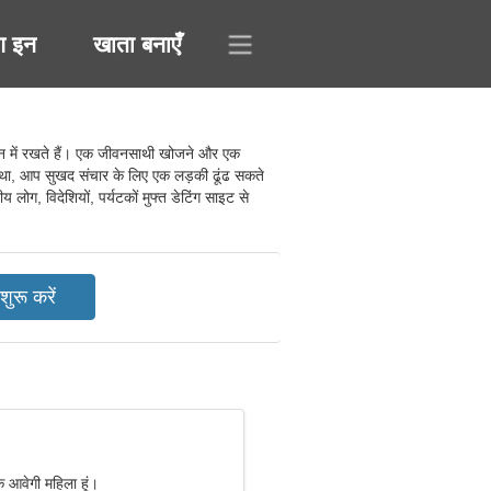
ग इन
खाता बनाएँ
न में रखते हैं। एक जीवनसाथी खोजने और एक
या था, आप सुखद संचार के लिए एक लड़की ढूंढ सकते
लोग, विदेशियों, पर्यटकों मुफ्त डेटिंग साइट से
एक आवेगी महिला हूं।