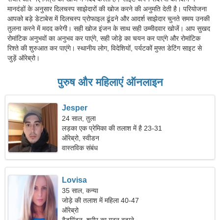
मानदंडों के अनुसार दिलचस्प साझेदारों की खोज करने की अनुमति देती है। परियोजना
आपको बड़े डेटाबेस में दिलचस्प प्रोफाइल ढूंढने और आदर्श साझेदार चुनते समय उनकी
तुलना करने में मदद करेगी। सही खोज इंजन के साथ सही उम्मीदवार खोजें। आप सुखद
रोमांटिक अनुभवों का अनुभव कर पाएंगे, सही जोड़े का चयन कर पाएंगे और रोमांटिक
रिश्ते की शुरुआत कर पाएंगे। स्थानीय लोग, विदेशियों, पर्यटकों मुफ्त डेटिंग साइट से
जुड़ें ऑरेब्रो।
पुरुष और महिलाएं ऑनलाइन
Jesper
24 साल, तुला
लड़का एक प्रेमिका की तलाश में है 23-31
ऑरेब्रो, स्वीडन
वास्तविक संबंध
Lovisa
35 साल, कन्या
जोड़े की तलाश में महिला 40-47
ऑरेब्रो