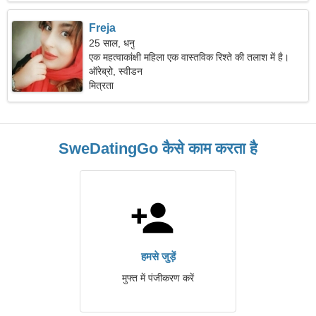
Freja
25 साल, धनु
एक महत्वाकांक्षी महिला एक वास्तविक रिश्ते की तलाश में है।
ऑरेब्रो, स्वीडन
मित्रता
SweDatingGo कैसे काम करता है
हमसे जुड़ें
मुफ्त में पंजीकरण करें