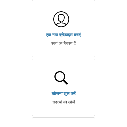
एक नया प्रोफ़ाइल बनाएं
स्वयं का विवरण दें
खोजना शुरू करें
सदस्यों को खोजें