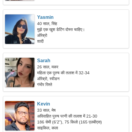
Yasmin
40 साल, सिंह
मुझे एक खुश डेटिंग दोस्त चाहिए।
ऑरेब्रो
शादी
Sarah
26 साल, मकर
महिला एक पुरुष की तलाश में 32-34
ऑरेब्रो, स्वीडन
गंभीर रिश्ते
Kevin
33 साल, मेष
अविवाहित पुरुष पत्नी की तलाश में 21-30
186 सेमी (6'2"), 75 किलो (165 एलबीएस)
साइकिल, कला