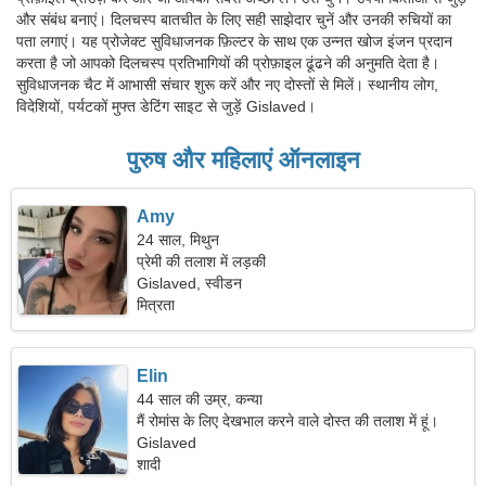
और संबंध बनाएं। दिलचस्प बातचीत के लिए सही साझेदार चुनें और उनकी रुचियों का
पता लगाएं। यह प्रोजेक्ट सुविधाजनक फ़िल्टर के साथ एक उन्नत खोज इंजन प्रदान
करता है जो आपको दिलचस्प प्रतिभागियों की प्रोफ़ाइल ढूंढने की अनुमति देता है।
सुविधाजनक चैट में आभासी संचार शुरू करें और नए दोस्तों से मिलें। स्थानीय लोग,
विदेशियों, पर्यटकों मुफ्त डेटिंग साइट से जुड़ें Gislaved।
पुरुष और महिलाएं ऑनलाइन
Amy
24 साल, मिथुन
प्रेमी की तलाश में लड़की
Gislaved, स्वीडन
मित्रता
Elin
44 साल की उम्र, कन्या
मैं रोमांस के लिए देखभाल करने वाले दोस्त की तलाश में हूं।
Gislaved
शादी