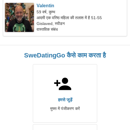
Valentin
59 वर्ष, कुम्भ
आदमी एक वरिष्ठ महिला की तलाश में है 51-55
Gislaved, स्वीडन
वास्तविक संबंध
SweDatingGo कैसे काम करता है
हमसे जुड़ें
मुफ्त में पंजीकरण करें