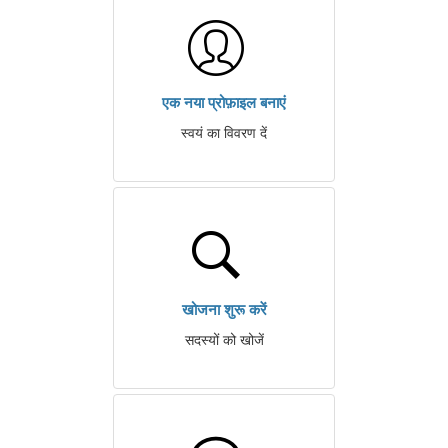
एक नया प्रोफ़ाइल बनाएं
स्वयं का विवरण दें
खोजना शुरू करें
सदस्यों को खोजें