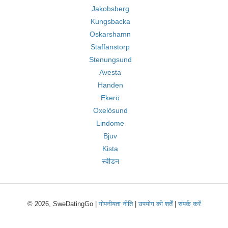
Jakobsberg
Kungsbacka
Oskarshamn
Staffanstorp
Stenungsund
Avesta
Handen
Ekerö
Oxelösund
Lindome
Bjuv
Kista
स्वीडन
© 2026, SweDatingGo |
गोपनीयता नीति
|
उपयोग की शर्तें
|
संपर्क करें