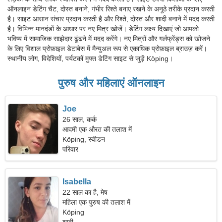
ऑनलाइन डेटिंग चैट, दोस्त बनाने, गंभीर रिश्ते बनाए रखने के अनूठे तरीके प्रदान करती
है। साइट आसान संचार प्रदान करती है और रिश्ते, दोस्त और शादी बनाने में मदद करती
है। विभिन्न मानदंडों के आधार पर नए मित्र खोजें। डेटिंग लक्ष्य दिखाएं जो आपको
भविष्य में सामाजिक साझेदार ढूंढने में मदद करेंगे। नए मित्रों और गर्लफ्रेंड्स को खोजने
के लिए विशाल प्रोफ़ाइल डेटाबेस में मैन्युअल रूप से एकाधिक प्रोफ़ाइल ब्राउज़ करें।
स्थानीय लोग, विदेशियों, पर्यटकों मुफ्त डेटिंग साइट से जुड़ें Köping।
पुरुष और महिलाएं ऑनलाइन
Joe
26 साल, कर्क
आदमी एक औरत की तलाश में
Köping, स्वीडन
परिवार
Isabella
22 साल का है, मेष
महिला एक पुरुष की तलाश में
Köping