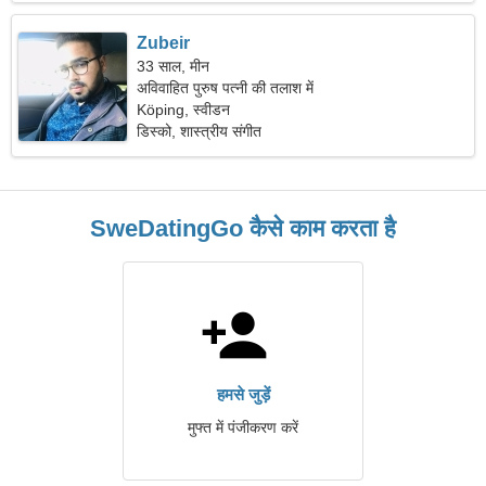
Zubeir
33 साल, मीन
अविवाहित पुरुष पत्नी की तलाश में
Köping, स्वीडन
डिस्को, शास्त्रीय संगीत
SweDatingGo कैसे काम करता है
हमसे जुड़ें
मुफ्त में पंजीकरण करें