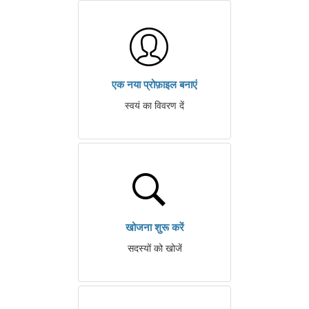
एक नया प्रोफ़ाइल बनाएं
स्वयं का विवरण दें
खोजना शुरू करें
सदस्यों को खोजें