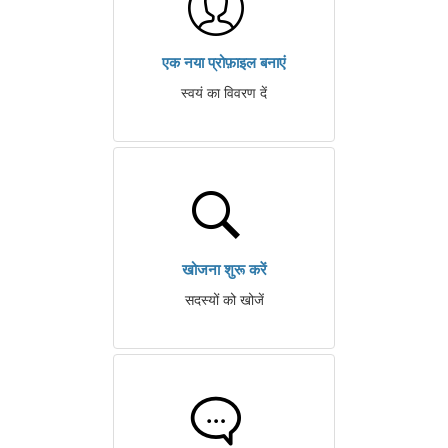
एक नया प्रोफ़ाइल बनाएं
स्वयं का विवरण दें
खोजना शुरू करें
सदस्यों को खोजें