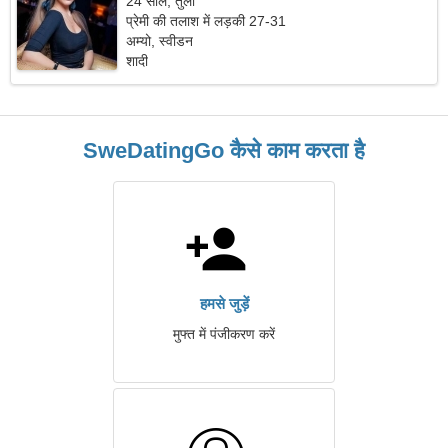
24 साल, तुला
प्रेमी की तलाश में लड़की 27-31
अम्यो, स्वीडन
शादी
SweDatingGo कैसे काम करता है
हमसे जुड़ें
मुफ्त में पंजीकरण करें