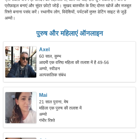
प्रोफ़ाइल बनाएं और सुंदर फ़ोटो जोड़ें। सुखद बातचीत के लिए दोस्त खोजें और मजबूत
रिश्ते बनाना पसंद करें। स्थानीय लोग, विदेशियों, पर्यटकों मुफ्त डेटिंग साइट से जुड़ें
अम्यो।
पुरुष और महिलाएं ऑनलाइन
Axel
60 साल, कुम्भ
आदमी एक वरिष्ठ महिला की तलाश में है 49-56
अम्यो, स्वीडन
अल्पकालिक संबंध
Mai
21 साल पुराना, मेष
महिला एक पुरुष की तलाश में
अम्यो
गंभीर रिश्ते