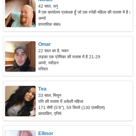
42 साल, धनु
मैं एक कार्यालय प्रबंधक हूँ जो एक स्नेही महिला की तलाश में है।
अम्यो
वास्तविक संबंध
Omar
22 साल का है, मकर
लड़का एक प्रेमिका की तलाश में है 21-29
अम्यो, स्वीडन
परिवार
Tea
33 साल, मिथुन
पति की तलाश में अकेली महिला
171 सेमी (5'8"), 59 किलो (130 एलबीएस)
कायाकिंग, एनिमे
Ellinor