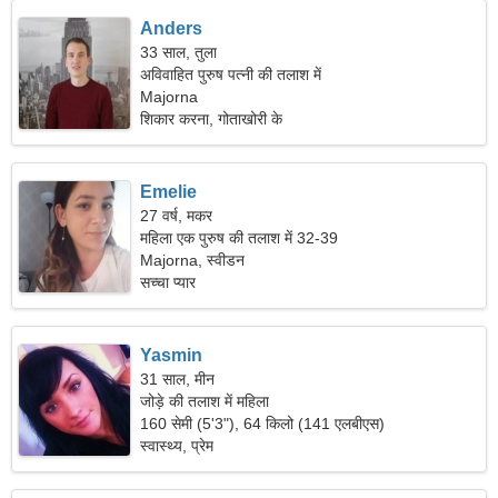
Anders
33 साल, तुला
अविवाहित पुरुष पत्नी की तलाश में
Majorna
शिकार करना, गोताखोरी के
Emelie
27 वर्ष, मकर
महिला एक पुरुष की तलाश में 32-39
Majorna, स्वीडन
सच्चा प्यार
Yasmin
31 साल, मीन
जोड़े की तलाश में महिला
160 सेमी (5'3"), 64 किलो (141 एलबीएस)
स्वास्थ्य, प्रेम