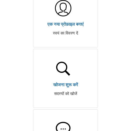
एक नया प्रोफ़ाइल बनाएं
स्वयं का विवरण दें
खोजना शुरू करें
सदस्यों को खोजें