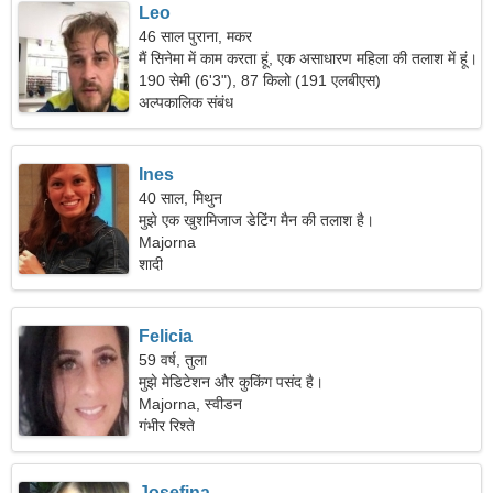
Leo
46 साल पुराना, मकर
मैं सिनेमा में काम करता हूं, एक असाधारण महिला की तलाश में हूं।
190 सेमी (6'3"), 87 किलो (191 एलबीएस)
अल्पकालिक संबंध
Ines
40 साल, मिथुन
मुझे एक खुशमिजाज डेटिंग मैन की तलाश है।
Majorna
शादी
Felicia
59 वर्ष, तुला
मुझे मेडिटेशन और कुकिंग पसंद है।
Majorna, स्वीडन
गंभीर रिश्ते
Josefina