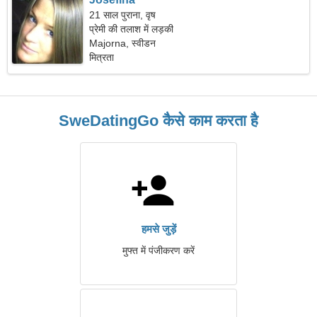
21 साल पुराना, वृष
प्रेमी की तलाश में लड़की
Majorna, स्वीडन
मित्रता
SweDatingGo कैसे काम करता है
हमसे जुड़ें
मुफ्त में पंजीकरण करें