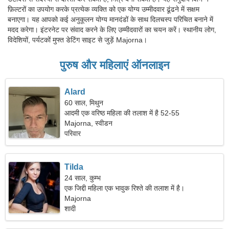
फ़िल्टरों का उपयोग करके प्रत्येक व्यक्ति को एक योग्य उम्मीदवार ढूंढने में सक्षम
बनाएगा। यह आपको कई अनुकूलन योग्य मानदंडों के साथ दिलचस्प परिचित बनाने में
मदद करेगा। इंटरनेट पर संवाद करने के लिए उम्मीदवारों का चयन करें। स्थानीय लोग,
विदेशियों, पर्यटकों मुफ्त डेटिंग साइट से जुड़ें Majorna।
पुरुष और महिलाएं ऑनलाइन
Alard
60 साल, मिथुन
आदमी एक वरिष्ठ महिला की तलाश में है 52-55
Majorna, स्वीडन
परिवार
Tilda
24 साल, कुम्भ
एक जिद्दी महिला एक भावुक रिश्ते की तलाश में है।
Majorna
शादी