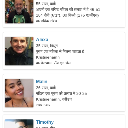
55 साल, कर्क
आदमी एक वरिष्ठ महिला की तलाश में है 46-51
184 सेमी (6'1"), 80 किलो (176 एलबीएस)
वास्तविक संबंध
Alexa
35 साल, मिथुन
पुरुष एक महिला से मिलना चाहता है
Kristinehamn
बास्केटबाल, रॉक एन रोल
Malin
26 साल, कर्क
महिला एक पुरुष की तलाश में 30-35
Kristinehamn, स्वीडन
सच्चा प्यार
Timothy