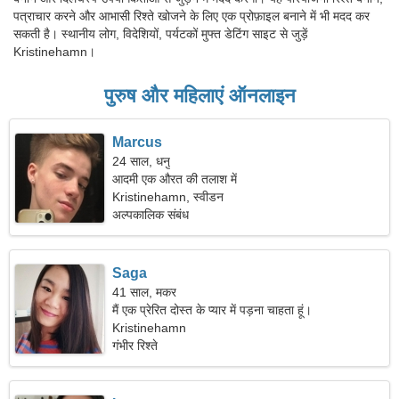
पत्राचार करने और आभासी रिश्ते खोजने के लिए एक प्रोफ़ाइल बनाने में भी मदद कर
सकती है। स्थानीय लोग, विदेशियों, पर्यटकों मुफ्त डेटिंग साइट से जुड़ें
Kristinehamn।
पुरुष और महिलाएं ऑनलाइन
Marcus
24 साल, धनु
आदमी एक औरत की तलाश में
Kristinehamn, स्वीडन
अल्पकालिक संबंध
Saga
41 साल, मकर
मैं एक प्रेरित दोस्त के प्यार में पड़ना चाहता हूं।
Kristinehamn
गंभीर रिश्ते