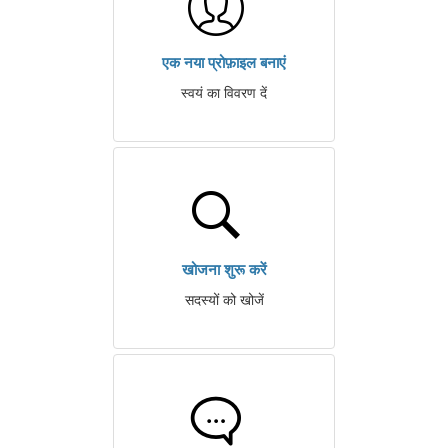
एक नया प्रोफ़ाइल बनाएं
स्वयं का विवरण दें
खोजना शुरू करें
सदस्यों को खोजें