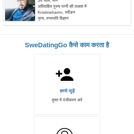
34 साल, मीन
अविवाहित पुरुष पत्नी की तलाश में
Kristinehamn, स्वीडन
नृत्य, वनस्पति विज्ञान
SweDatingGo कैसे काम करता है
हमसे जुड़ें
मुफ्त में पंजीकरण करें