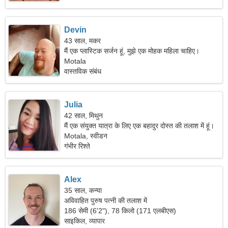
Devin
43 साल, मकर
मैं एक प्लास्टिक सर्जन हूं, मुझे एक मोहक महिला चाहिए।
Motala
वास्तविक संबंध
Julia
42 साल, मिथुन
मैं एक संयुक्त यात्रा के लिए एक बहादुर दोस्त की तलाश में हूं।
Motala, स्वीडन
गंभीर रिश्ते
Alex
35 साल, कन्या
अविवाहित पुरुष पत्नी की तलाश में
186 सेमी (6'2"), 78 किलो (171 एलबीएस)
साइकिल, व्यापार