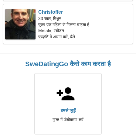
Christoffer
33 साल, मिथुन
पुरुष एक महिला से मिलना चाहता है
Motala, स्वीडन
प्रकृति में आराम करें, बैले
SweDatingGo कैसे काम करता है
हमसे जुड़ें
मुफ्त में पंजीकरण करें