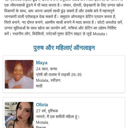
एक जीवनसाथी ढूंढने में भी मदद करता है। संचार, दोस्ती, छेड़खानी के लिए उन्नत खोज
विकल्पों के साथ, आप अपना आदर्श साथी ढूंढ सकते हैं और उसके बारे में महत्वपूर्ण
जानकारी वाली प्रोफ़ाइल देख सकते हैं। समुदाय ऑनलाइन डेटिंग प्रदान करता है,
रिश्ते बनाने, नए दोस्त बनाने, आत्मीय साथी बनाने में मदद करता है। फ़ोटो अपलोड करें,
उन्नत सुविधाओं के साथ खोज का उपयोग करें, रुचियां और डेटिंग का उद्देश्य निर्दिष्ट
करें। स्थानीय लोग, विदेशियों, पर्यटकों मुफ्त डेटिंग साइट से जुड़ें Motala।
पुरुष और महिलाएं ऑनलाइन
Maya
24 साल, कन्या
प्रेमी की तलाश में लड़की 26-35
Motala, स्वीडन
शादी
Olivia
27 वर्ष, वृश्चिक
नमस्ते, मैं एक शर्मीली महिला हूं।
Motala