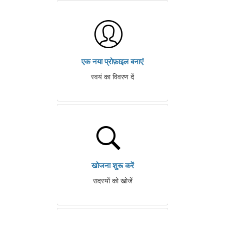
एक नया प्रोफ़ाइल बनाएं
स्वयं का विवरण दें
खोजना शुरू करें
सदस्यों को खोजें