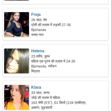
Freja
26 साल, मेष
प्रेमी की तलाश में लड़की 27-36
Björlanda
सच्चा प्यार
Helena
23 वर्षीय, कुम्भ
महिला एक पुरुष की तलाश में 24-35
Björlanda, स्वीडन
मित्रता
Klara
33 साल, कन्या
जोड़े की तलाश में महिला
163 सेमी (5'5"), 61 किलो (134 एलबीएस)
आबरंग, घुड़सवारी