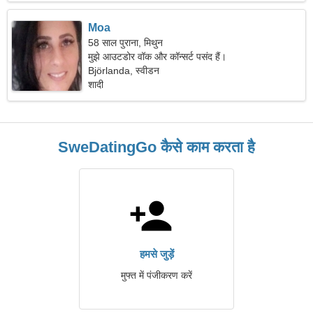
Moa
58 साल पुराना, मिथुन
मुझे आउटडोर वॉक और कॉन्सर्ट पसंद हैं।
Björlanda, स्वीडन
शादी
SweDatingGo कैसे काम करता है
हमसे जुड़ें
मुफ्त में पंजीकरण करें