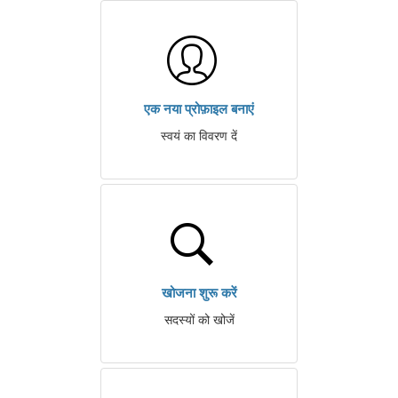
एक नया प्रोफ़ाइल बनाएं
स्वयं का विवरण दें
खोजना शुरू करें
सदस्यों को खोजें