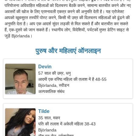
परियोजना अविवाहित महिलाओं को दिलचस्प बैठकें करने, सामान्य बातचीत करने और नए
अवसरों की खोज के लिए प्रश्नावली एकत्र करने की अनुमति देती है। यह प्रोजेक्ट
आपको खूबसूरत तस्वीरें पोस्ट करने, किसी भी उम्र की दिलचस्प महिलाओं को ढूंढने की
अनुमति देता है। आप एक आदर्श सुंदर लड़की से मिल सकते हैं और बातचीत कर सकते
हैं, एक-दूसरे को जान सकते हैं। स्थानीय लोग, विदेशियों, पर्यटकों मुफ्त डेटिंग साइट से
जुड़ें Björlanda।
पुरुष और महिलाएं ऑनलाइन
Devin
57 साल की उम्र, धनु
आदमी एक वरिष्ठ महिला की तलाश में है 48-55
Björlanda, स्वीडन
अल्पकालिक संबंध
Tilde
35 साल, मकर
पति की तलाश में अकेली महिला 38-43
Björlanda