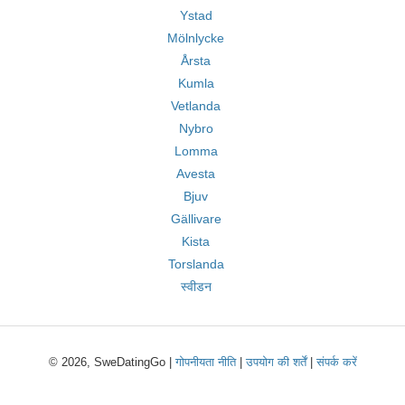
Ystad
Mölnlycke
Årsta
Kumla
Vetlanda
Nybro
Lomma
Avesta
Bjuv
Gällivare
Kista
Torslanda
स्वीडन
© 2026, SweDatingGo |
गोपनीयता नीति
|
उपयोग की शर्तें
|
संपर्क करें